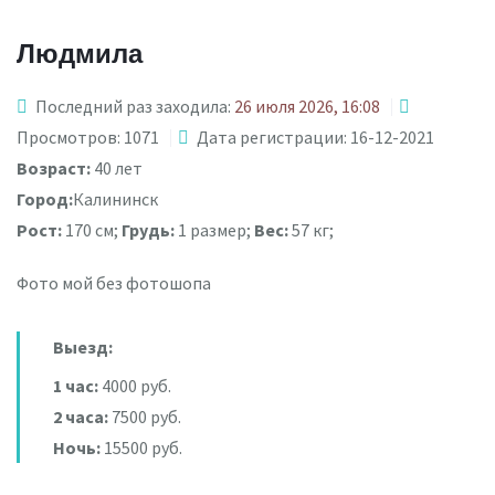
Людмила
Последний раз заходила:
26 июля 2026, 16:08
Просмотров: 1071
Дата регистрации: 16-12-2021
Возраст:
40 лет
Город:
Калининск
Рост:
170 см;
Грудь:
1 размер;
Вес:
57 кг;
Фото мой без фотошопа
Выезд:
1 час:
4000 руб.
2 часа:
7500 руб.
Ночь:
15500 руб.