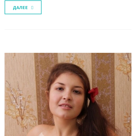
ДАЛЕЕ