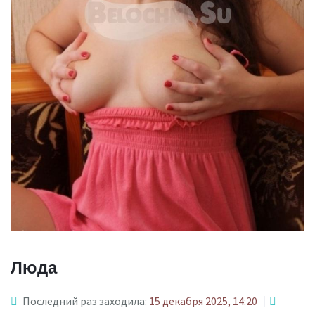
Люда
Последний раз заходила:
15 декабря 2025, 14:20