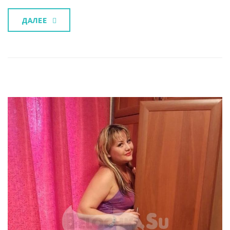
ДАЛЕЕ