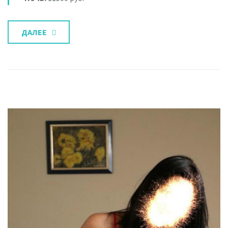
ДАЛЕЕ