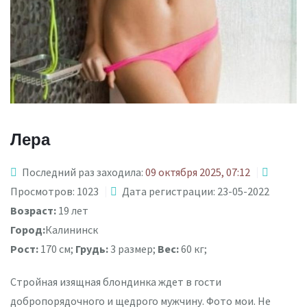
Лера
Последний раз заходила:
09 октября 2025, 07:12
Просмотров: 1023
Дата регистрации: 23-05-2022
Возраст:
19 лет
Город:
Калининск
Рост:
170 см;
Грудь:
3 размер;
Вес:
60 кг;
Стройная изящная блондинка ждет в гости
добропорядочного и щедрого мужчину. Фото мои. Не