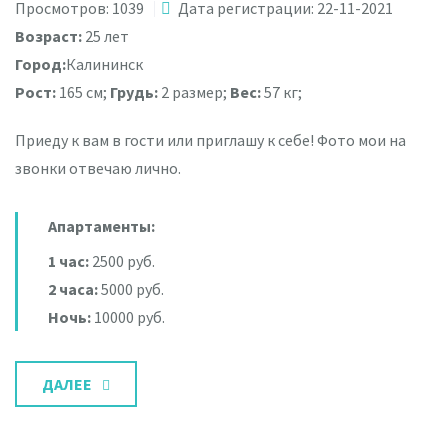
Просмотров: 1039
Дата регистрации: 22-11-2021
Возраст:
25 лет
Город:
Калининск
Рост:
165 см;
Грудь:
2 размер;
Вес:
57 кг;
Приеду к вам в гости или приглашу к себе! Фото мои на
звонки отвечаю лично.
Апартаменты:
1 час:
2500 руб.
2 часа:
5000 руб.
Ночь:
10000 руб.
ДАЛЕЕ