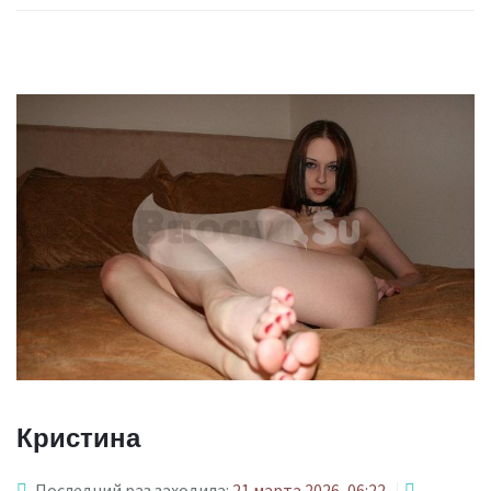
Кристина
Последний раз заходила:
21 марта 2026, 06:22