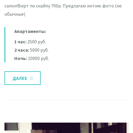
салон!Вирт по скайпу 700р. Предлагаю интим. фото (не
обычные)
Апартаменты:
1 час:
2500 руб.
2 часа:
5000 руб.
Ночь:
10000 руб.
ДАЛЕЕ