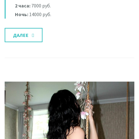
2 часа:
7000 руб.
Ночь:
14000 руб.
ДАЛЕЕ