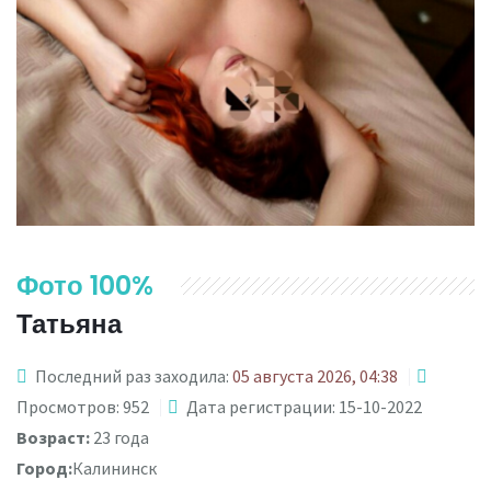
Фото 100%
Татьяна
Последний раз заходила:
05 августа 2026, 04:38
Просмотров: 952
Дата регистрации: 15-10-2022
Возраст:
23 года
Город:
Калининск