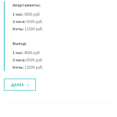
Апартаменты:
1 час:
3000 руб.
2 часа:
5500 руб.
Ночь:
11500 руб.
Выезд:
1 час:
4000 руб.
2 часа:
6500 руб.
Ночь:
12500 руб.
ДАЛЕЕ