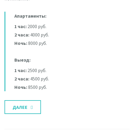
Апартаменты:
1 час:
2000 руб.
2 часа:
4000 руб.
Ночь:
8000 руб.
Выезд:
1 час:
2500 руб.
2 часа:
4500 руб.
Ночь:
8500 руб.
ДАЛЕЕ